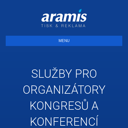
MENU
SLUŽBY PRO
ORGANIZÁTORY
KONGRESŮ A
KONFERENCÍ