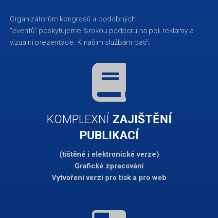
Organizátorům kongresů a podobných
"eventů" poskytujeme širokou podporu na poli reklamy a
vizuální prezentace. K našim službám patří:
KOMPLEXNÍ
ZAJIŠTĚNÍ
PUBLIKACÍ
(tištěné i elektronické verze)
Grafické zpracování
Vytvoření verzí pro tisk a pro web